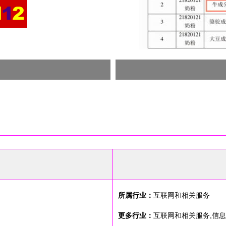
所属行业：
互联网和相关服务
更多行业：
互联网和相关服务,信