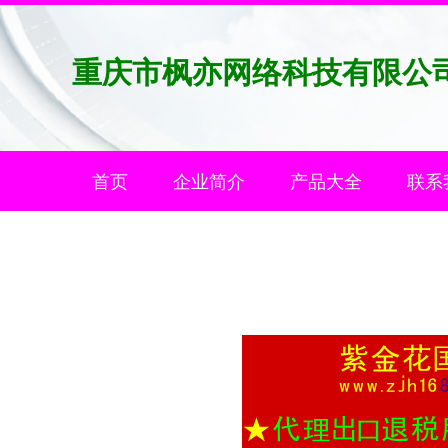
重庆市枫亦网络科技有限公
首页
企业简介
产品大全
联系