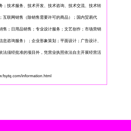
务；技术服务、技术开发、技术咨询、技术交流、技术转
；互联网销售（除销售需要许可的商品）；国内贸易代
销售；日用品销售；专业设计服务；文艺创作；市场营销
信息咨询服务）；企业形象策划；平面设计；广告设计、
依法须经批准的项目外，凭营业执照依法自主开展经营活
q.com/information.html