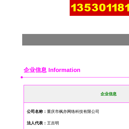
企业信息
Information
企业信息
公司名称：
重庆市枫亦网络科技有限公司
法人代表：
王吉明