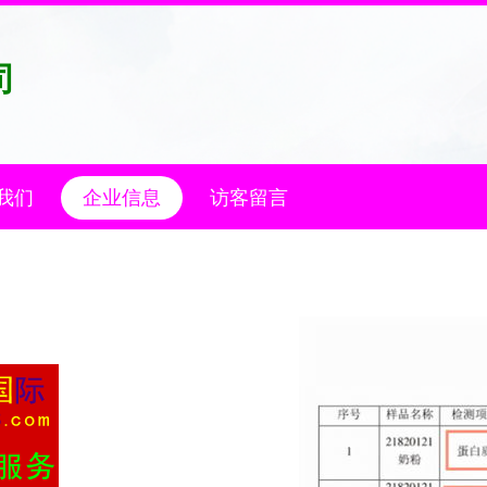
司
我们
企业信息
访客留言