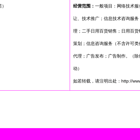
诺）
经营范围：
一般项目：网络技术服
让、技术推广；信息技术咨询服务
理；二手日用百货销售；日用百货
策划；信息咨询服务（不含许可类
代理；广告发布；广告制作。（除
动）
如若转载，请注明出处：http://www.fsyt