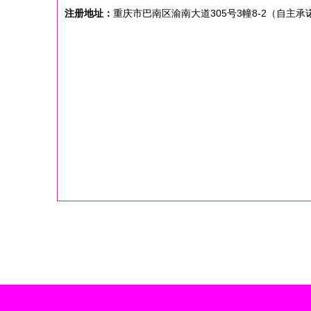
注册地址：
重庆市巴南区渝南大道305号3幢8-2（自主承