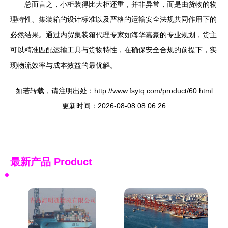
总而言之，小柜装得比大柜还重，并非异常，而是由货物的物
理特性、集装箱的设计标准以及严格的运输安全法规共同作用下的
必然结果。通过内贸集装箱代理专家如海华嘉豪的专业规划，货主
可以精准匹配运输工具与货物特性，在确保安全合规的前提下，实
现物流效率与成本效益的最优解。
如若转载，请注明出处：http://www.fsytq.com/product/60.html
更新时间：2026-08-08 08:06:26
最新产品
Product