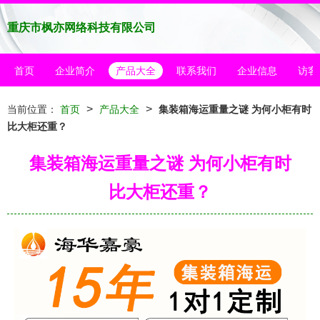
重庆市枫亦网络科技有限公司
首页
企业简介
产品大全
联系我们
企业信息
访客
>
>
当前位置：
首页
产品大全
集装箱海运重量之谜 为何小柜有时
比大柜还重？
集装箱海运重量之谜 为何小柜有时
比大柜还重？