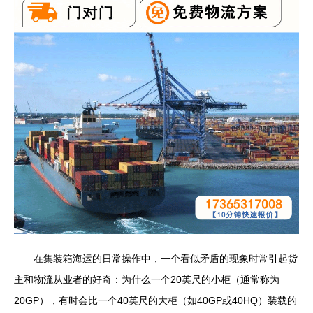
在集装箱海运的日常操作中，一个看似矛盾的现象时常引起货
主和物流从业者的好奇：为什么一个20英尺的小柜（通常称为
20GP），有时会比一个40英尺的大柜（如40GP或40HQ）装载的