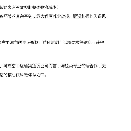
帮助客户有效控制整体物流成本。
各环节的复杂事务，最大程度减少货损、延误和操作失误风
国主要城市的空运价格、航班时刻、运输要求等信息，获得
、可靠空中运输渠道的公司而言，与这类专业代理合作，无
您的核心供应链体系之中。