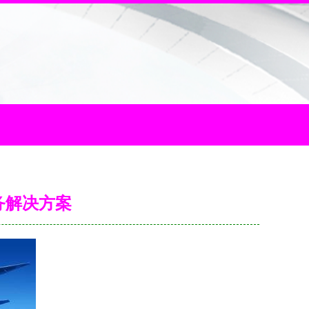
务解决方案