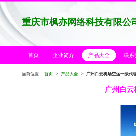
重庆市枫亦网络科技有限公
首页
企业简介
产品大全
联系
>
>
当前位置：
首页
产品大全
广州白云机场空运一级代理
广州白云