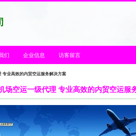
司
我们
企业信息
访客留言
 专业高效的内贸空运服务解决方案
机场空运一级代理 专业高效的内贸空运服