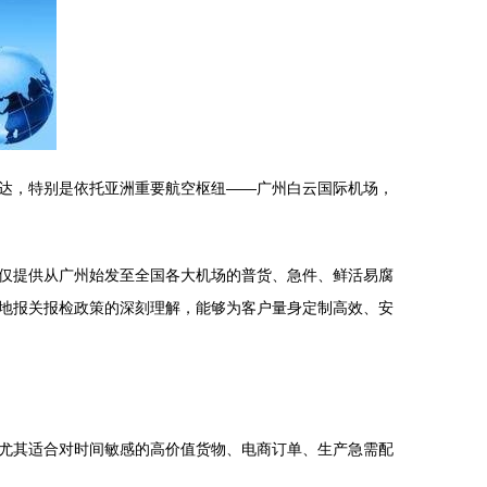
达，特别是依托亚洲重要航空枢纽——广州白云国际机场，
仅提供从广州始发至全国各大机场的普货、急件、鲜活易腐
地报关报检政策的深刻理解，能够为客户量身定制高效、安
尤其适合对时间敏感的高价值货物、电商订单、生产急需配