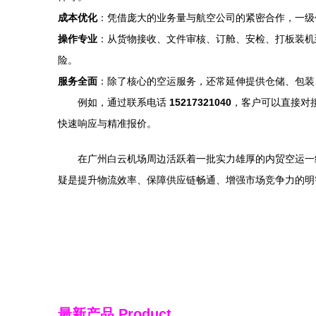
成本优化
：凭借庞大的业务量与航空公司的紧密合作，一级
操作专业
：从货物接收、文件审核、订舱、安检、打板装机
险。
服务全面
：除了核心的空运服务，还常延伸提供仓储、包装
例如，通过联系电话
15217321040
，客户可以直接对
快速响应与精准报价。
在广州白云机场周边活跃着一批实力雄厚的内贸空运一
疑是提升物流效率、保障供应链畅通、增强市场竞争力的明
最新产品
Product