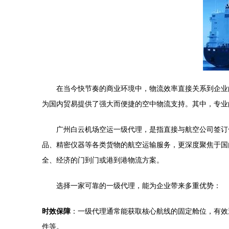
在当今快节奏的商业环境中，物流效率直接关系到企业
为国内贸易提供了强大而便捷的空中物流支持。其中，专业
广州白云机场空运一级代理，是指直接与航空公司签订
品、精密仪器等各类货物的航空运输服务，更深度聚焦于国
全、经济的门到门或港到港物流方案。
选择一家可靠的一级代理，能为企业带来多重优势：
时效保障
：一级代理通常能获取核心航线的固定舱位，有效
件等。