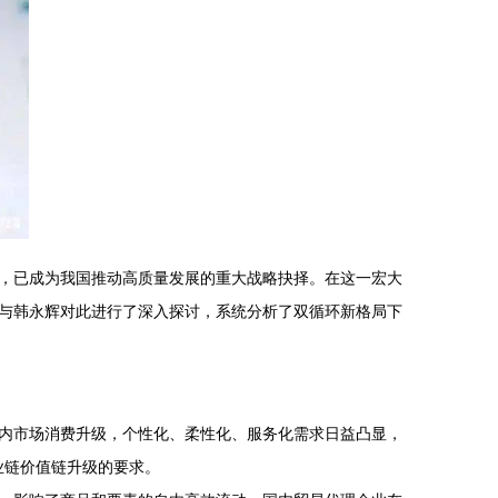
，已成为我国推动高质量发展的重大战略抉择。在这一宏大
与韩永辉对此进行了深入探讨，系统分析了双循环新格局下
内市场消费升级，个性化、柔性化、服务化需求日益凸显，
业链价值链升级的要求。