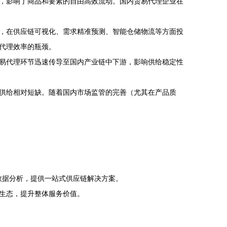
，影响了商品和要素的自由高效流动。国内贸易代理企业在
，在供应链可视化、需求精准预测、智能仓储物流等方面投
代理效率的瓶颈。
易代理环节迅速传导至国内产业链中下游，影响供给稳定性
供给相对短缺。随着国内市场监管的完善（尤其在产品质
数据分析，提供一站式供应链解决方案。
生态，提升整体服务价值。