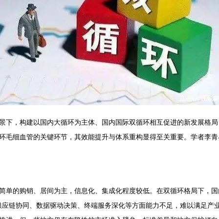
景下，构建以国内大循环为主体、国内国际双循环相互促进的新发展格局
环毛细血管的关键环节，其效能提升与体系重构显得至关重要。学者李青
简单的购销、居间为主，信息化、集成化程度较低。在双循环格局下，国
在供应链协同、数据驱动决策、终端服务深化等方面能力不足，难以满足产