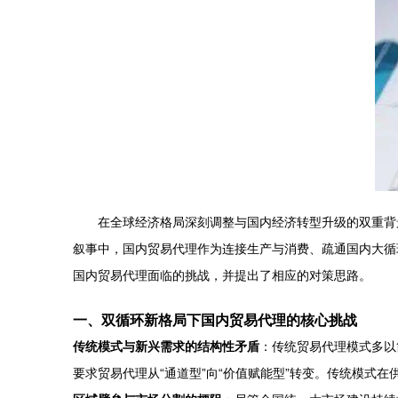
在全球经济格局深刻调整与国内经济转型升级的双重背
叙事中，国内贸易代理作为连接生产与消费、疏通国内大循
国内贸易代理面临的挑战，并提出了相应的对策思路。
一、双循环新格局下国内贸易代理的核心挑战
传统模式与新兴需求的结构性矛盾
：传统贸易代理模式多以
要求贸易代理从“通道型”向“价值赋能型”转变。传统模式