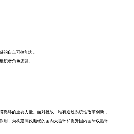
链的自主可控能力。
组织者角色迈进。
济循环的重要力量。面对挑战，唯有通过系统性改革创新，
作用，为构建高效顺畅的国内大循环和提升国内国际双循环