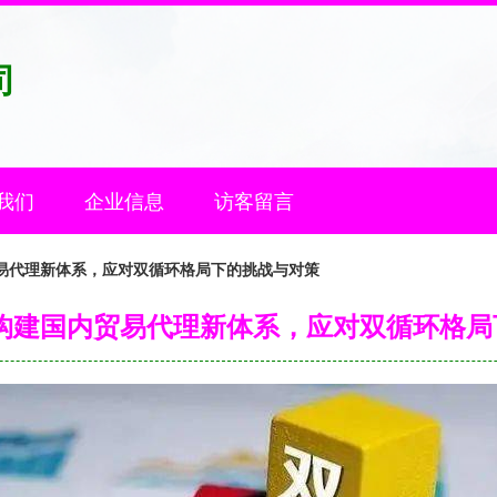
司
我们
企业信息
访客留言
贸易代理新体系，应对双循环格局下的挑战与对策
 构建国内贸易代理新体系，应对双循环格局