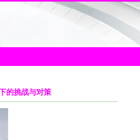
下的挑战与对策