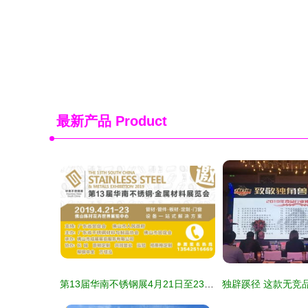
最新产品
Product
第13届华南不锈钢展4月21日至23日举行 国内贸易代理迎来新机遇