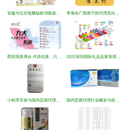
安徽与北京电脑辐射消除器代理及厂家合作指南
李海在广西南宁的代理意向与国内贸易拓展
西安国美博会 代诗抗衰，只为美丽而来
2022深圳国际礼品及家居用品展览会时间及国内贸易代理指南
小程序开发与国内贸易代理的协同发展
国内贸易代理行业概览与前景分析